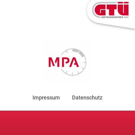
Impressum
Datenschutz