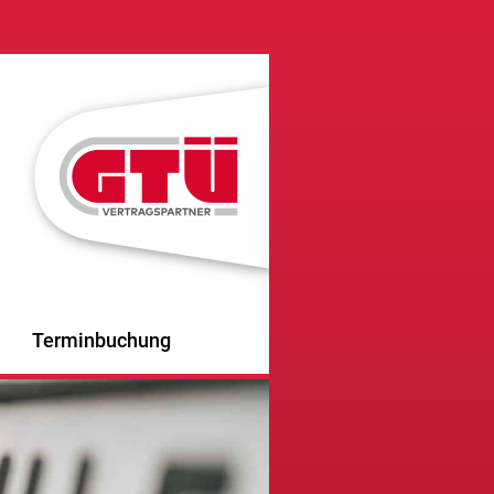
Terminbuchung