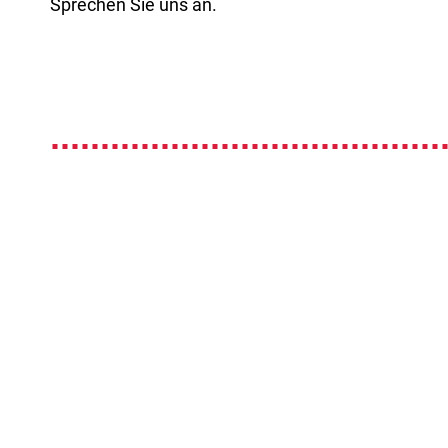
Spre­chen Sie uns an.