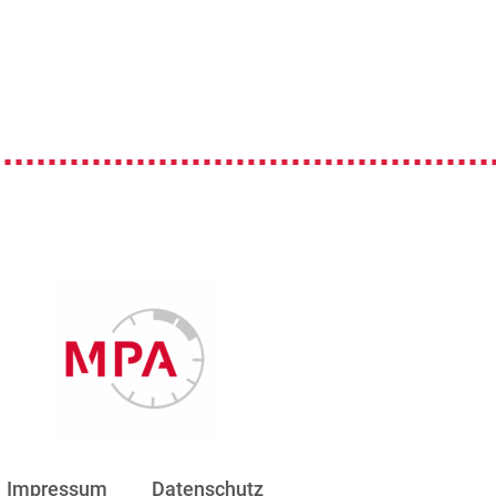
Impressum
Datenschutz