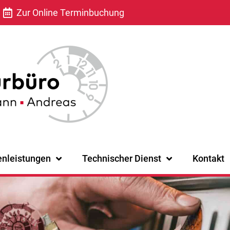
Zur Online Terminbuchung
enleistungen
Technischer Dienst
Kontakt