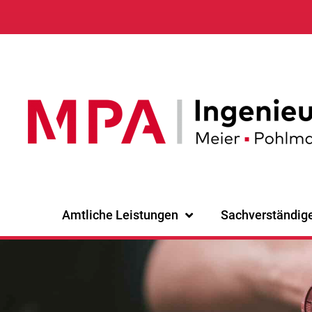
Amtliche Leistungen
Sachverständig